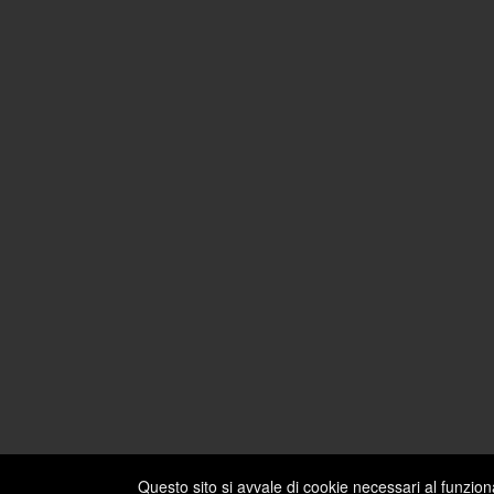
Questo sito si avvale di cookie necessari al funzio